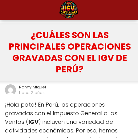
¿CUÁLES SON LAS
PRINCIPALES OPERACIONES
GRAVADAS CON EL IGV DE
PERÚ?
Ronny Miguel
hace 2 años
¡Hola pata! En Perú, las operaciones
gravadas con el Impuesto General a las
Ventas (
IGV
) incluyen una variedad de
actividades económicas. Por eso, hemos