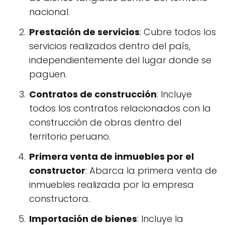
nacional.
Prestación de servicios
: Cubre todos los
servicios realizados dentro del país,
independientemente del lugar donde se
paguen.
Contratos de construcción
: Incluye
todos los contratos relacionados con la
construcción de obras dentro del
territorio peruano.
Primera venta de inmuebles por el
constructor
: Abarca la primera venta de
inmuebles realizada por la empresa
constructora.
Importación de bienes
: Incluye la