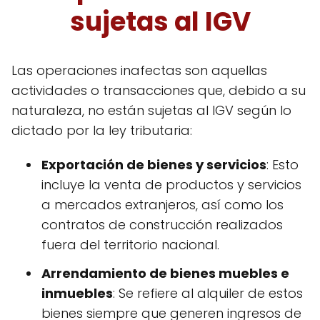
sujetas al IGV
Las operaciones inafectas son aquellas
actividades o transacciones que, debido a su
naturaleza, no están sujetas al IGV según lo
dictado por la ley tributaria:
Exportación de bienes y servicios
: Esto
incluye la venta de productos y servicios
a mercados extranjeros, así como los
contratos de construcción realizados
fuera del territorio nacional.
Arrendamiento de bienes muebles e
inmuebles
: Se refiere al alquiler de estos
bienes siempre que generen ingresos de