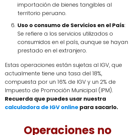
importación de bienes tangibles al
territorio peruano.
Uso o consumo de Servicios en el País
:
Se refiere a los servicios utilizados o
consumidos en el país, aunque se hayan
prestado en el extranjero.
Estas operaciones están sujetas al IGV, que
actualmente tiene una tasa del 18%,
compuesta por un 16% de IGV y un 2% de
Impuesto de Promoción Municipal (IPM).
Recuerda que puedes usar nuestra
calculadora de IGV online
para sacarlo.
Operaciones no