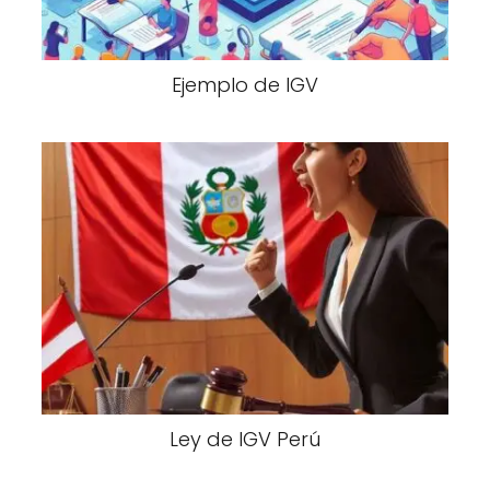
Ejemplo de IGV
Ley de IGV Perú