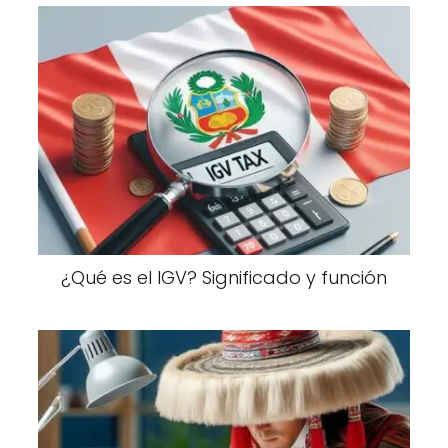
¿Qué es el IGV? Significado y función