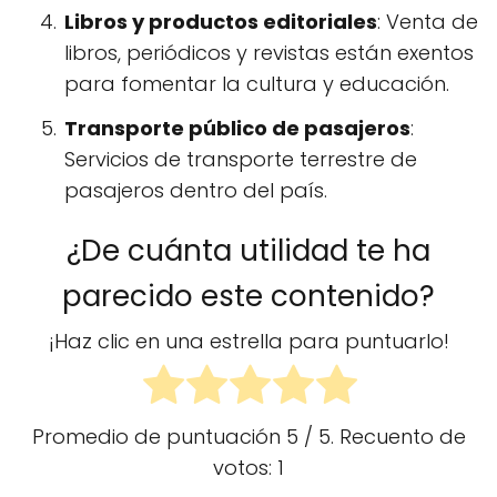
Libros y productos editoriales
: Venta de
libros, periódicos y revistas están exentos
para fomentar la cultura y educación.
Transporte público de pasajeros
:
Servicios de transporte terrestre de
pasajeros dentro del país​.
¿De cuánta utilidad te ha
parecido este contenido?
¡Haz clic en una estrella para puntuarlo!
Promedio de puntuación
5
/ 5. Recuento de
votos:
1