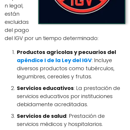
n legal,
están
excluidas
del pago
del IGV por un tiempo determinado:
Productos agrícolas y pecuarios del
apéndice I de la Ley del IGV
: Incluye
diversos productos como tubérculos,
legumbres, cereales y frutas.
Servicios educativos
: La prestación de
servicios educativos por instituciones
debidamente acreditadas.
Servicios de salud
: Prestación de
servicios médicos y hospitalarios.