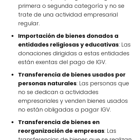
primera o segunda categoría y no se
trate de una actividad empresarial
regular.
Importación de bienes donados a
entidades religiosas y educativas
: Las
donaciones dirigidas a estas entidades
están exentas del pago de IGV.
Transferencia de bienes usados por
personas naturales
: Las personas que
no se dedican a actividades
empresariales y venden bienes usados
no están obligadas a pagar IGV.
Transferencia de bienes en
reorganización de empresas
: Las
transferencias de bienes que se realizan