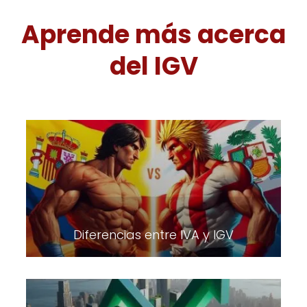
Aprende más acerca
del IGV
Diferencias entre IVA y IGV